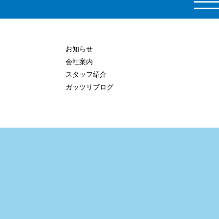
お知らせ
会社案内
スタッフ紹介
ガッツリブログ