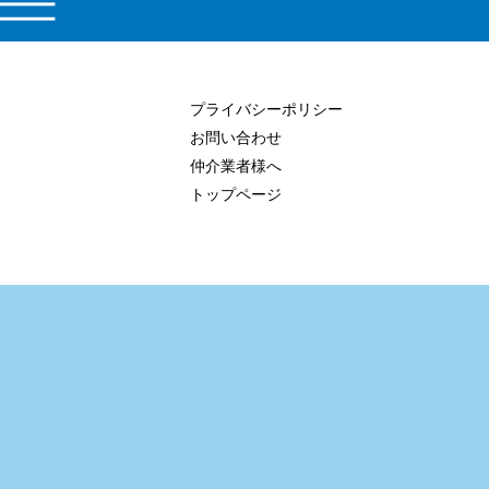
プライバシーポリシー
お問い合わせ
仲介業者様へ
トップページ