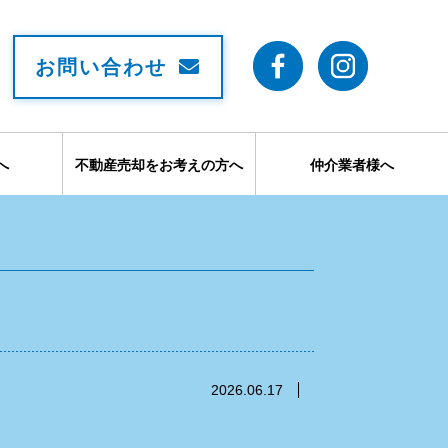
お問い合わせ
へ
不動産売却をお考えの方へ
仲介業者様へ
2026.06.17