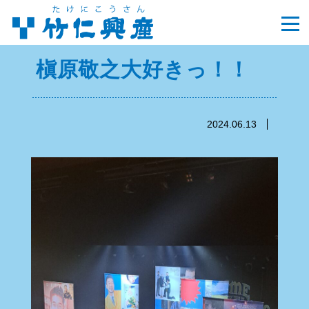
槇原敬之大好きっ！！
2024.06.13