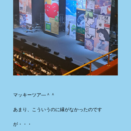
マッキーツア―＾＾
あまり、こういうのに縁がなかったのです
が・・・