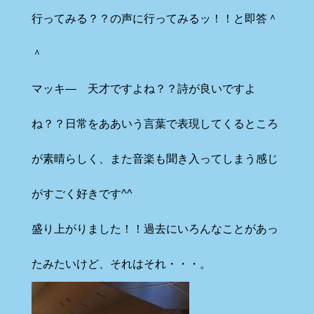
行ってみる？？の声に行ってみるッ！！と即答＾
＾
マッキ― 天才ですよね？？詩が良いですよ
ね？？日常をああいう言葉で表現してくるところ
が素晴らしく、また音楽も聞き入ってしまう感じ
がすごく好きです^^
盛り上がりました！！過去にいろんなことがあっ
たみたいけど、それはそれ・・・。