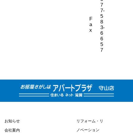
7
7-
5
F
8
a
3-
x
6
6
5
7
お知らせ
リフォーム・リ
ノベーション
会社案内