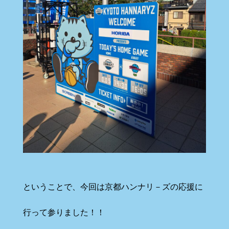
ということで、今回は京都ハンナリ－ズの応援に
行って参りました！！