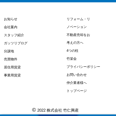
お知らせ
リフォーム・リ
ノベーション
会社案内
不動産売却をお
スタッフ紹介
考えの方へ
ガッツリブログ
4つの柱
分譲地
竹栄会
売買物件
プライバシーポリシー
居住用賃貸
お問い合わせ
事業用賃貸
仲介業者様へ
トップページ
©
2022 株式会社 竹仁興産