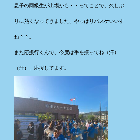
息子の同級生が出場かも・・ってことで、久しぶ
りに熱くなってきました、やっぱりバスケいいす
ね＾＾。
また応援行くんで、今度は手を振ってね（汗）
（汗）、応援してます。