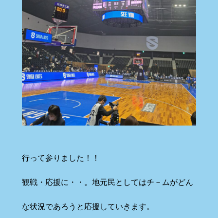
行って参りました！！
観戦・応援に・・。地元民としてはチ－ムがどん
な状況であろうと応援していきます。