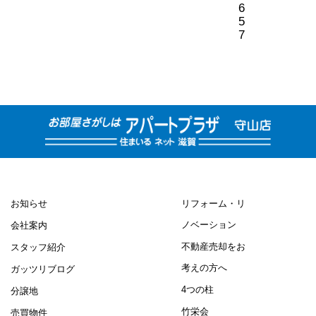
6
5
7
お知らせ
リフォーム・リ
ノベーション
会社案内
不動産売却をお
スタッフ紹介
考えの方へ
ガッツリブログ
4つの柱
分譲地
竹栄会
売買物件