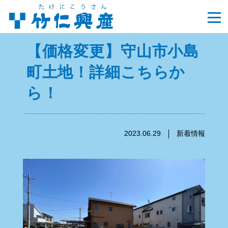
【価格変更】守山市小島
町土地！詳細こちらか
ら！
2023.06.29
新着情報