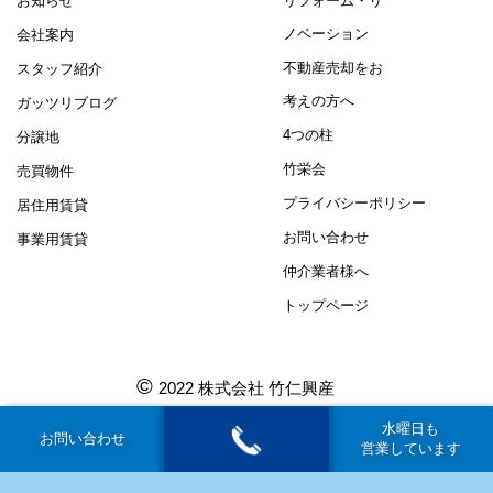
お知らせ
リフォーム・リ
ノベーション
会社案内
不動産売却をお
スタッフ紹介
考えの方へ
ガッツリブログ
4つの柱
分譲地
竹栄会
売買物件
プライバシーポリシー
居住用賃貸
お問い合わせ
事業用賃貸
仲介業者様へ
トップページ
©
2022 株式会社 竹仁興産
水曜日も
お問い合わせ
営業しています