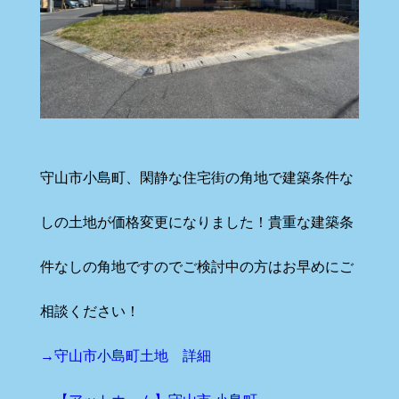
守山市小島町、閑静な住宅街の角地で建築条件な
しの土地が価格変更になりました！貴重な建築条
件なしの角地ですのでご検討中の方はお早めにご
相談ください！
→守山市小島町土地 詳細