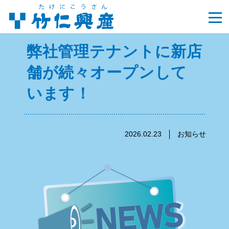
弊社管理テナントに新店
舗が続々オープンして
います！
2026.02.23
お知らせ