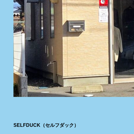
SELFDUCK（セルフダック）