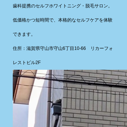
歯科提携のセルフホワイトニング・脱毛サロン。
低価格かつ短時間で、本格的なセルフケアを体験
できます。
住所：滋賀県守山市守山6丁目10-66 リカーフォ
レストビル2F