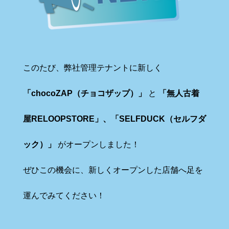
このたび、弊社管理テナントに新しく
「chocoZAP（チョコザップ）」
と
「無人古着
屋RELOOPSTORE」、「SELFDUCK（セルフダ
ック）」
がオープンしました！
ぜひこの機会に、新しくオープンした店舗へ足を
運んでみてください！