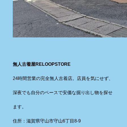
無人古着屋RELOOPSTORE
24時間営業の完全無人古着店。店員を気にせず、
深夜でも自分のペースで安価な掘り出し物を探せ
ます。
住所：滋賀県守山市守山6丁目8-9