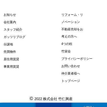
お知らせ
リフォーム・リ
ノベーション
会社案内
不動産売却をお
スタッフ紹介
考えの方へ
ガッツリブログ
4つの柱
分譲地
竹栄会
売買物件
プライバシーポリシー
居住用賃貸
お問い合わせ
事業用賃貸
仲介業者様へ
トップページ
©
2022 株式会社 竹仁興産